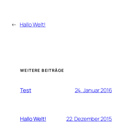
←
Hallo Welt!
WEITERE BEITRÄGE
24. Januar 2016
Test
22. Dezember 2015
Hallo Welt!